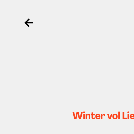
Ga terug
Winter vol Lie