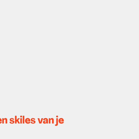
n skiles van je