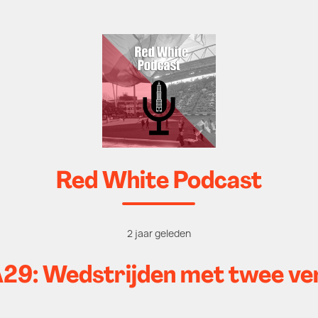
Red White Podcast
2 jaar geleden
29: Wedstrijden met twee ve