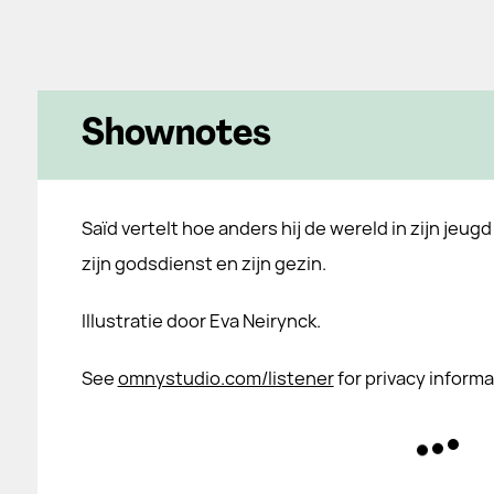
Shownotes
Saïd vertelt hoe anders hij de wereld in zijn jeug
zijn godsdienst en zijn gezin.
Illustratie door Eva Neirynck.
See
omnystudio.com/listener
for privacy informa