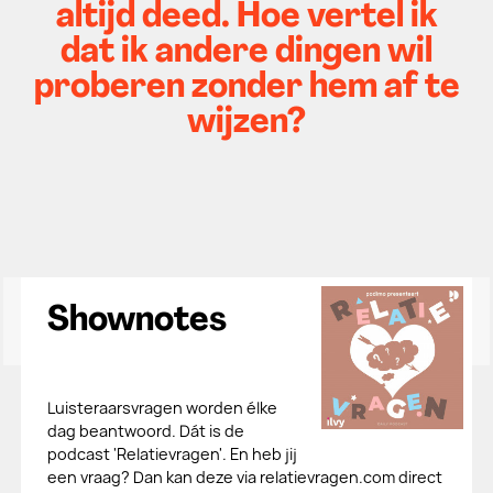
altijd deed. Hoe vertel ik
dat ik andere dingen wil
proberen zonder hem af te
wijzen?
Shownotes
Luisteraarsvragen worden élke
dag beantwoord. Dát is de
podcast 'Relatievragen'. En heb jij
een vraag? Dan kan deze via relatievragen.com direct