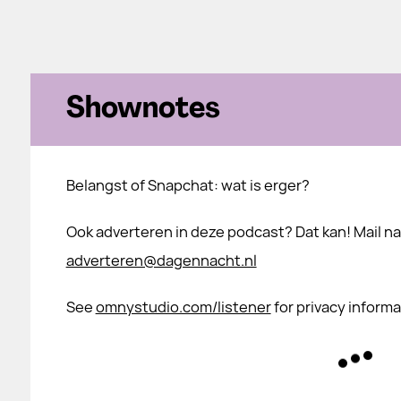
Shownotes
Belangst of Snapchat: wat is erger?
Ook adverteren in deze podcast? Dat kan! Mail na
adverteren@dagennacht.nl
See
omnystudio.com/listener
for privacy informa