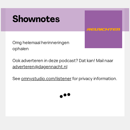
Shownotes
Omg helemaal herinneringen
ophalen
Ook adverteren in deze podcast? Dat kan! Mail naar
adverteren@dagennacht.nl
See
omnystudio.com/listener
for privacy information.