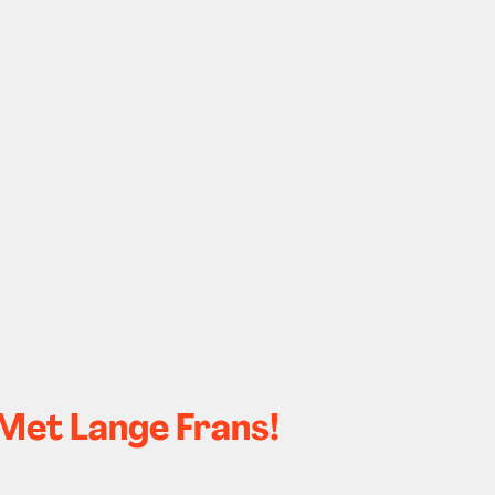
Met Lange Frans!