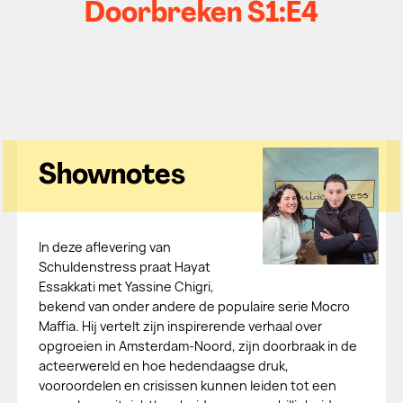
Doorbreken S1:E4
Shownotes
In deze aflevering van
Schuldenstress praat Hayat
Essakkati met Yassine Chigri,
bekend van onder andere de populaire serie Mocro
Maffia. Hij vertelt zijn inspirerende verhaal over
opgroeien in Amsterdam-Noord, zijn doorbraak in de
acteerwereld en hoe hedendaagse druk,
vooroordelen en crisissen kunnen leiden tot een