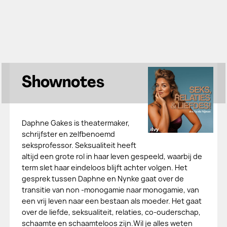
Shownotes
Daphne Gakes is theatermaker,
schrijfster en zelfbenoemd
seksprofessor. Seksualiteit heeft
altijd een grote rol in haar leven gespeeld, waarbij de
term slet haar eindeloos blijft achter volgen. Het
gesprek tussen Daphne en Nynke gaat over de
transitie van non -monogamie naar monogamie, van
een vrij leven naar een bestaan als moeder. Het gaat
over de liefde, seksualiteit, relaties, co-ouderschap,
schaamte en schaamteloos zijn.Wil je alles weten