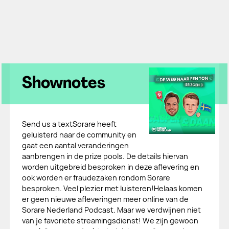
Shownotes
Send us a textSorare heeft
geluisterd naar de community en
gaat een aantal veranderingen
aanbrengen in de prize pools. De details hiervan
worden uitgebreid besproken in deze aflevering en
ook worden er fraudezaken rondom Sorare
besproken. Veel plezier met luisteren!Helaas komen
er geen nieuwe afleveringen meer online van de
Sorare Nederland Podcast. Maar we verdwijnen niet
van je favoriete streamingsdienst! We zijn gewoon