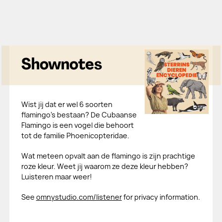
Shownotes
Wist jij dat er wel 6 soorten
flamingo’s bestaan? De Cubaanse
Flamingo is een vogel die behoort
tot de familie Phoenicopteridae.
Wat meteen opvalt aan de flamingo is zijn prachtige
roze kleur. Weet jij waarom ze deze kleur hebben?
Luisteren maar weer!
See
omnystudio.com/listener
for privacy information.