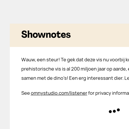
Shownotes
Wauw, een steur! Te gek dat deze vis nu voorbij 
prehistorische vis is al 200 miljoen jaar op aarde,
samen met de dino’s! Een erg interessant dier. Le
See
omnystudio.com/listener
for privacy informa