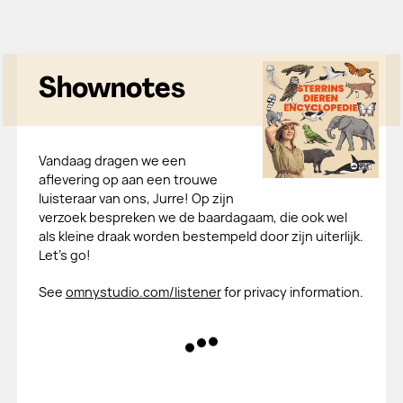
Shownotes
Vandaag dragen we een
aflevering op aan een trouwe
luisteraar van ons, Jurre! Op zijn
verzoek bespreken we de baardagaam, die ook wel
als kleine draak worden bestempeld door zijn uiterlijk.
Let’s go!
See
omnystudio.com/listener
for privacy information.