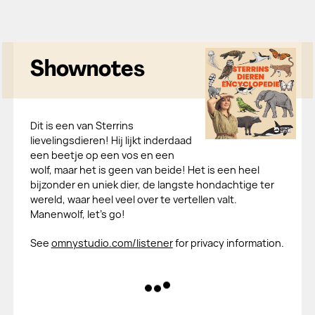
Shownotes
Dit is een van Sterrins
lievelingsdieren! Hij lijkt inderdaad
een beetje op een vos en een
wolf, maar het is geen van beide! Het is een heel
bijzonder en uniek dier, de langste hondachtige ter
wereld, waar heel veel over te vertellen valt.
Manenwolf, let’s go!
See
omnystudio.com/listener
for privacy information.