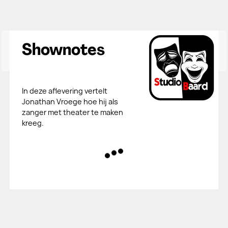
Shownotes
In deze aflevering vertelt
Jonathan Vroege hoe hij als
zanger met theater te maken
kreeg.