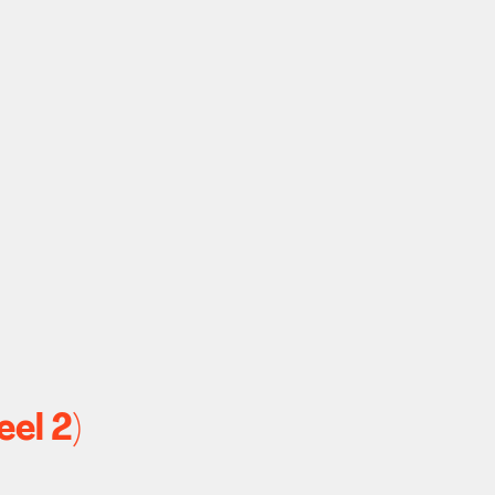
eel 2)