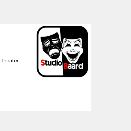
n theater