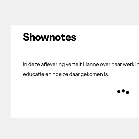
Shownotes
In deze aflevering vertelt Lianne over haar werk i
educatie en hoe ze daar gekomen is.