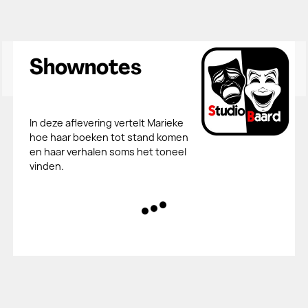
Shownotes
In deze aflevering vertelt Marieke
hoe haar boeken tot stand komen
en haar verhalen soms het toneel
vinden.