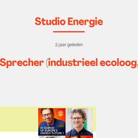
Studio Energie
2 jaar geleden
Sprecher (industrieel ecoloog,