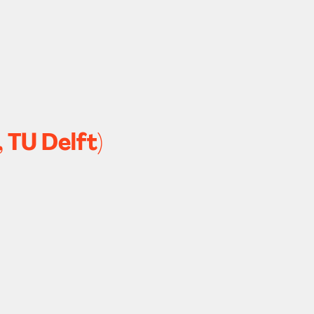
 TU Delft)