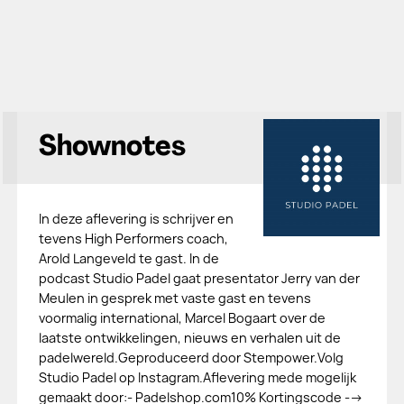
Shownotes
In deze aflevering is schrijver en
tevens High Performers coach,
Arold Langeveld te gast. In de
podcast Studio Padel gaat presentator Jerry van der
Meulen in gesprek met vaste gast en tevens
voormalig international, Marcel Bogaart over de
laatste ontwikkelingen, nieuws en verhalen uit de
padelwereld.Geproduceerd door ⁠Stempower.⁠Volg
Studio Padel op ⁠Instagram⁠⁠⁠.Aflevering mede mogelijk
gemaakt door:- ⁠⁠⁠Padelshop.com⁠10% Kortingscode -->