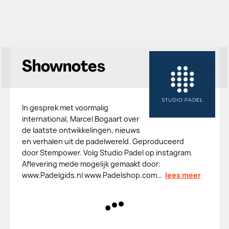
Shownotes
In gesprek met voormalig
international, Marcel Bogaart over
de laatste ontwikkelingen, nieuws
en verhalen uit de padelwereld. Geproduceerd
door Stempower. Volg Studio Padel op instagram.
Aflevering mede mogelijk gemaakt door:
www.Padelgids.nl www.Padelshop.com…
lees meer