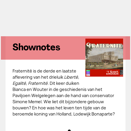
Shownotes
Fraternité is de derde en laatste
aflevering van het drieluik
Liberté,
Egalité, Fraternité
. Dit keer duiken
Bianca en Wouter in de geschiedenis van het
Paviljoen Welgelegen aan de hand van conservator
Simone Memel. Wie liet dit bijzondere gebouw
bouwen? En hoe was het leven ten tijde van de
beroemde koning van Holland, Lodewijk Bonaparte?