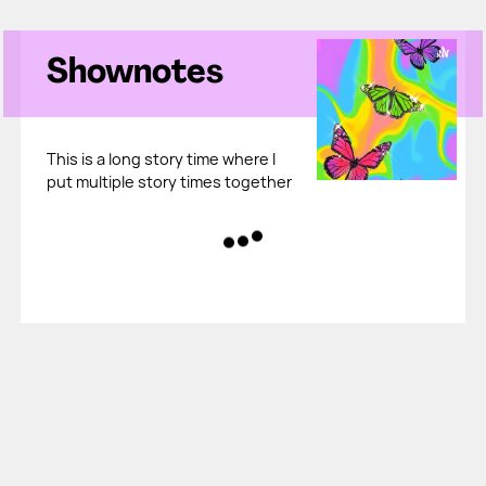
Shownotes
This is a long story time where I
put multiple story times together