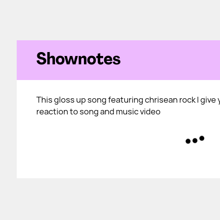
Shownotes
This gloss up song featuring chrisean rock I give
reaction to song and music video