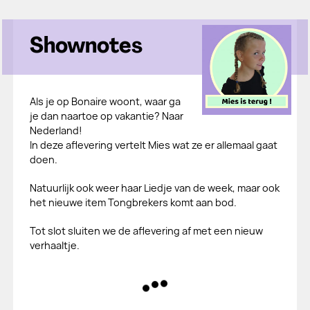
Shownotes
Als je op Bonaire woont, waar ga
je dan naartoe op vakantie? Naar
Nederland!
In deze aflevering vertelt Mies wat ze er allemaal gaat
doen.
Natuurlijk ook weer haar Liedje van de week, maar ook
het nieuwe item Tongbrekers komt aan bod.
Tot slot sluiten we de aflevering af met een nieuw
verhaaltje.