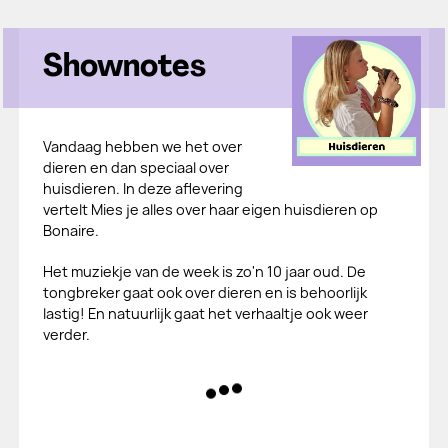
Shownotes
Vandaag hebben we het over
dieren en dan speciaal over
huisdieren. In deze aflevering
vertelt Mies je alles over haar eigen huisdieren op
Bonaire.
Het muziekje van de week is zo'n 10 jaar oud. De
tongbreker gaat ook over dieren en is behoorlijk
lastig! En natuurlijk gaat het verhaaltje ook weer
verder.