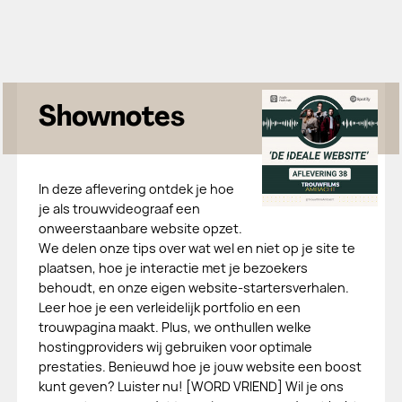
Shownotes
In deze aflevering ontdek je hoe
je als trouwvideograaf een
onweerstaanbare website opzet.
We delen onze tips over wat wel en niet op je site te
plaatsen, hoe je interactie met je bezoekers
behoudt, en onze eigen website-startersverhalen.
Leer hoe je een verleidelijk portfolio en een
trouwpagina maakt. Plus, we onthullen welke
hostingproviders wij gebruiken voor optimale
prestaties. Benieuwd hoe je jouw website een boost
kunt geven? Luister nu! [WORD VRIEND] Wil je ons