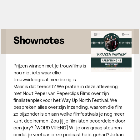
Shownotes
Prijzen winnen met je trouwfilms is
nou niet iets waar elke
trouwvideograaf mee bezig is.
Maar is dat terecht? We praten in deze aflevering
met Nout Peper van Peperclips Films over zijn
finalistenplek voor het Way Up North Festival. We
bespreken alles over zijn inzending, waarom die film
zo bijzonder is en aan welke filmfestivals je nog meer
kunt deelnemen. Zou jij je film laten beoordelen door
een jury? [WORD VRIEND] Wil je ons graag steunen
omdat je veel aan onze podcast hebt gehad? Je kan