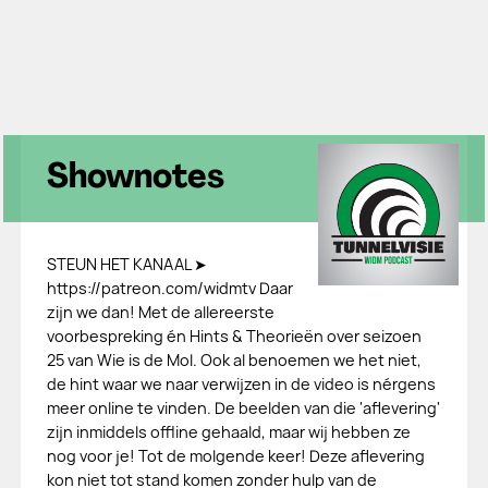
Shownotes
STEUN HET KANAAL ➤
https://patreon.com/widmtv Daar
zijn we dan! Met de allereerste
voorbespreking én Hints & Theorieën over seizoen
25 van Wie is de Mol. Ook al benoemen we het niet,
de hint waar we naar verwijzen in de video is nérgens
meer online te vinden. De beelden van die 'aflevering'
zijn inmiddels offline gehaald, maar wij hebben ze
nog voor je! Tot de molgende keer! Deze aflevering
kon niet tot stand komen zonder hulp van de