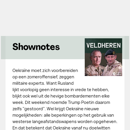
Shownotes
Oekraïne moet zich voorbereiden
op een zomeroffensief, zeggen
militaire experts. Want Rusland
lijkt voorlopig geen interesse in vrede te hebben,
blijkt ook wel uit de hevige bombardementen elke
week. Dit weekend noemde Trump Poetin daarom
zelfs ‘'gestoord’'. Wel krijgt Oekraïne nieuwe
mogelijkheden: alle beperkingen op het gebruik van
westerse langeafstandswapens worden opgeheven.
En dat betekent dat Oekraïne vanaf nu doelwitten