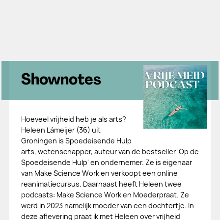
Shownotes
Hoeveel vrijheid heb je als arts?
Heleen Lámeijer (36) uit
Groningen is Spoedeisende Hulp
arts, wetenschapper, auteur van de bestseller 'Op de
Spoedeisende Hulp' en ondernemer. Ze is eigenaar
van Make Science Work en verkoopt een online
reanimatiecursus. Daarnaast heeft Heleen twee
podcasts: Make Science Work en Moederpraat. Ze
werd in 2023 namelijk moeder van een dochtertje. In
deze aflevering praat ik met Heleen over vrijheid