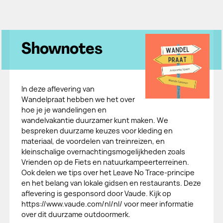
Shownotes
In deze aflevering van
Wandelpraat hebben we het over
hoe je je wandelingen en
wandelvakantie duurzamer kunt maken. We
bespreken duurzame keuzes voor kleding en
materiaal, de voordelen van treinreizen, en
kleinschalige overnachtingsmogelijkheden zoals
Vrienden op de Fiets en natuurkampeerterreinen.
Ook delen we tips over het Leave No Trace-principe
en het belang van lokale gidsen en restaurants. Deze
aflevering is gesponsord door Vaude. Kijk op
https://www.vaude.com/nl/nl/ voor meer informatie
over dit duurzame outdoormerk.