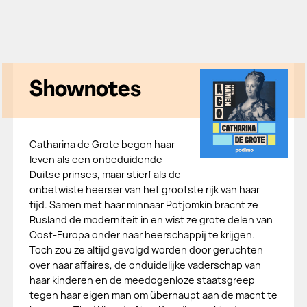
Shownotes
Catharina de Grote begon haar
leven als een onbeduidende
Duitse prinses, maar stierf als de
onbetwiste heerser van het grootste rijk van haar
tijd. Samen met haar minnaar Potjomkin bracht ze
Rusland de moderniteit in en wist ze grote delen van
Oost-Europa onder haar heerschappij te krijgen.
Toch zou ze altijd gevolgd worden door geruchten
over haar affaires, de onduidelijke vaderschap van
haar kinderen en de meedogenloze staatsgreep
tegen haar eigen man om überhaupt aan de macht te