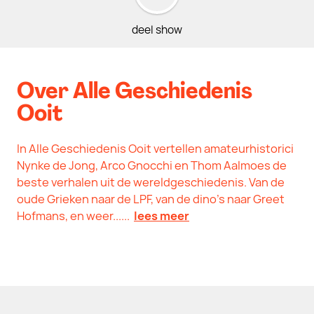
deel show
Over Alle Geschiedenis
Ooit
In Alle Geschiedenis Ooit vertellen amateurhistorici
Nynke de Jong, Arco Gnocchi en Thom Aalmoes de
beste verhalen uit de wereldgeschiedenis. Van de
oude Grieken naar de LPF, van de dino’s naar Greet
Hofmans, en weer......
lees meer