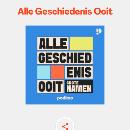
Alle Geschiedenis Ooit