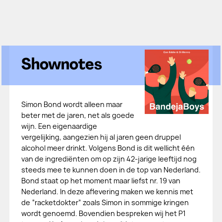
Shownotes
Simon Bond wordt alleen maar
beter met de jaren, net als goede
wijn. Een eigenaardige
vergelijking, aangezien hij al jaren geen druppel
alcohol meer drinkt. Volgens Bond is dit wellicht één
van de ingrediënten om op zijn 42-jarige leeftijd nog
steeds mee te kunnen doen in de top van Nederland.
Bond staat op het moment maar liefst nr. 19 van
Nederland. In deze aflevering maken we kennis met
de “racketdokter” zoals Simon in sommige kringen
wordt genoemd. Bovendien bespreken wij het P1