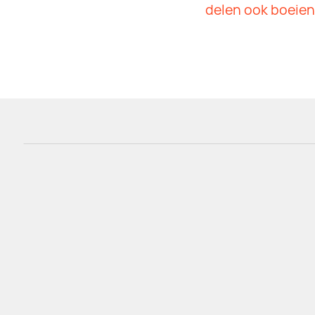
delen ook boeiend