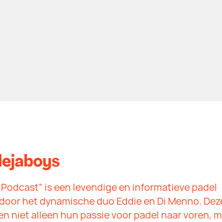
ejaboys
Podcast” is een levendige en informatieve padel
door het dynamische duo Eddie en Di Menno. Dez
n niet alleen hun passie voor padel naar voren, 