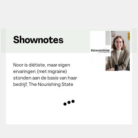
Shownotes
Noor is diëtiste, maar eigen
ervaringen (met migraine)
stonden aan de basis van haar
bedrijf, The Nourishing State