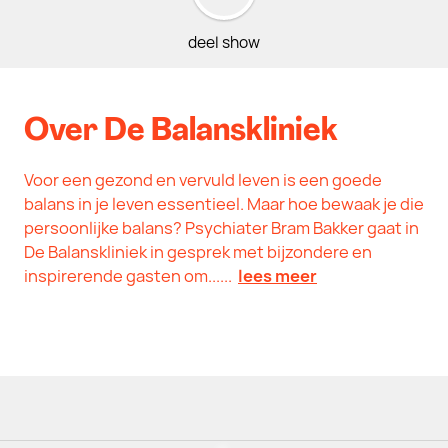
deel show
Over De Balanskliniek
Voor een gezond en vervuld leven is een goede
balans in je leven essentieel. Maar hoe bewaak je die
persoonlijke balans? Psychiater Bram Bakker gaat in
De Balanskliniek in gesprek met bijzondere en
inspirerende gasten om......
lees meer