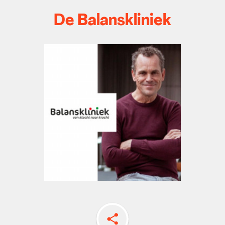
De Balanskliniek