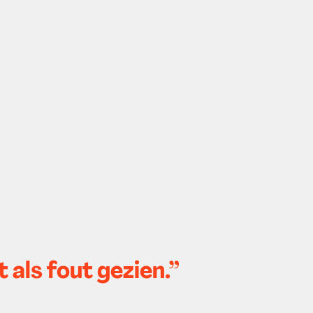
 als fout gezien.”