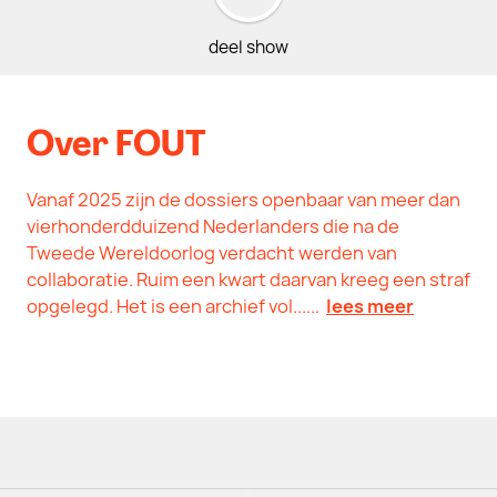
deel show
Over FOUT
Vanaf 2025 zijn de dossiers openbaar van meer dan
vierhonderdduizend Nederlanders die na de
Tweede Wereldoorlog verdacht werden van
collaboratie. Ruim een kwart daarvan kreeg een straf
opgelegd. Het is een archief vol......
lees meer