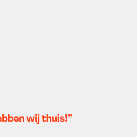
ebben wij thuis!”