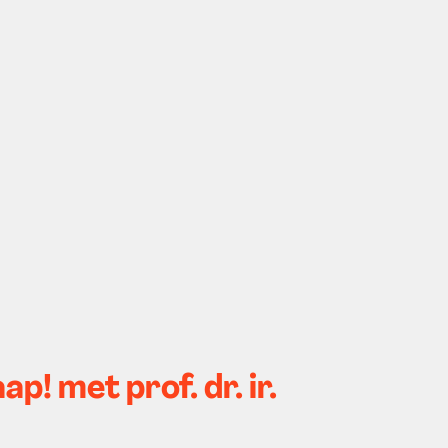
! met prof. dr. ir.