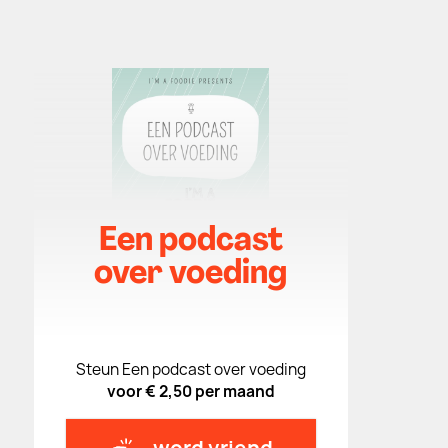
Een podcast
over voeding
Steun Een podcast over voeding
voor € 2,50 per maand