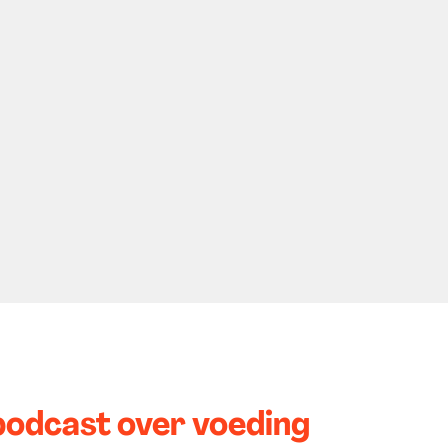
podcast over voeding