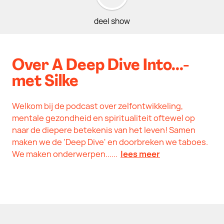
deel show
Over A Deep Dive Into...-
met Silke
Welkom bij de podcast over zelfontwikkeling,
mentale gezondheid en spiritualiteit oftewel op
naar de diepere betekenis van het leven! Samen
maken we de 'Deep Dive' en doorbreken we taboes.
We maken onderwerpen......
lees meer