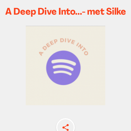
A Deep Dive Into...- met Silke