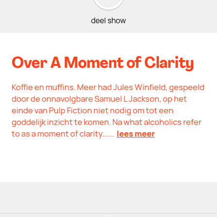
deel show
Over A Moment of Clarity
Koffie en muffins. Meer had Jules Winfield, gespeeld
door de onnavolgbare Samuel L Jackson, op het
einde van Pulp Fiction niet nodig om tot een
goddelijk inzicht te komen. Na what alcoholics refer
to as a moment of clarity......
lees meer