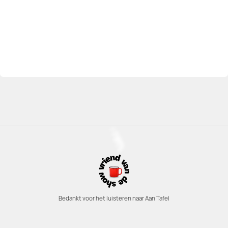
Bedankt voor het luisteren naar Aan Tafel