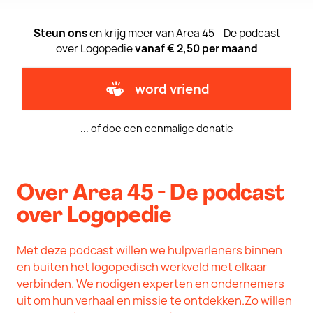
Steun ons
en krijg meer van Area 45 - De podcast
over Logopedie
vanaf € 2,50 per maand
word vriend
... of doe een
eenmalige donatie
Over Area 45 - De podcast
over Logopedie
Met deze podcast willen we hulpverleners binnen
en buiten het logopedisch werkveld met elkaar
verbinden. We nodigen experten en ondernemers
uit om hun verhaal en missie te ontdekken.Zo willen