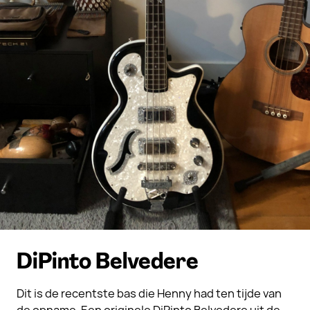
DiPinto Belvedere
Dit is de recentste bas die Henny had ten tijde van