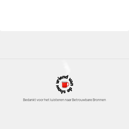
Bedankt voor het luisteren naar Betrouwbare Bronnen