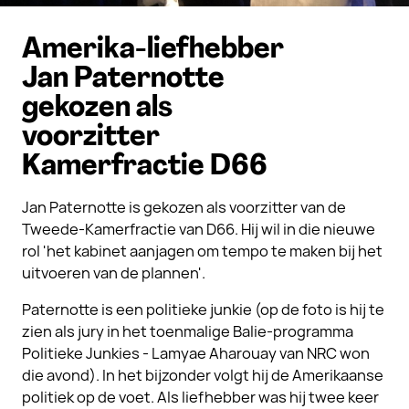
Amerika-liefhebber
Jan Paternotte
gekozen als
voorzitter
Kamerfractie D66
Jan Paternotte is gekozen als voorzitter van de
Tweede-Kamerfractie van D66. Hij wil in die nieuwe
rol 'het kabinet aanjagen om tempo te maken bij het
uitvoeren van de plannen'.
Paternotte is een politieke junkie (op de foto is hij te
zien als jury in het toenmalige Balie-programma
Politieke Junkies - Lamyae Aharouay van NRC won
die avond). In het bijzonder volgt hij de Amerikaanse
politiek op de voet. Als liefhebber was hij twee keer