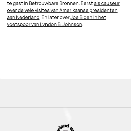
te gast in Betrouwbare Bronnen. Eerst
als causeur
over de vele visites van Amerikaanse presidenten
aan Nederland
. En later over
Joe Biden in het
voetspoor van Lyndon B. Johnson
.