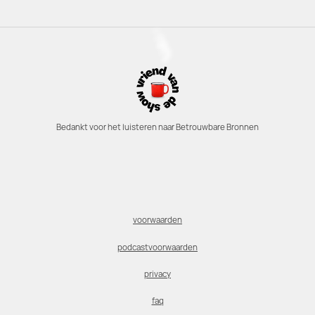
Bedankt voor het luisteren naar Betrouwbare Bronnen
voorwaarden
podcastvoorwaarden
privacy
faq