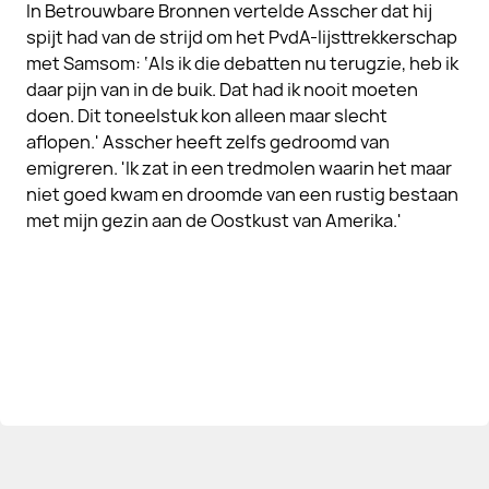
In Betrouwbare Bronnen vertelde Asscher dat hij
spijt had van de strijd om het PvdA-lijsttrekkerschap
met Samsom: ‘Als ik die debatten nu terugzie, heb ik
daar pijn van in de buik. Dat had ik nooit moeten
doen. Dit toneelstuk kon alleen maar slecht
aflopen.' Asscher heeft zelfs gedroomd van
emigreren. 'Ik zat in een tredmolen waarin het maar
niet goed kwam en droomde van een rustig bestaan
met mijn gezin aan de Oostkust van Amerika.'